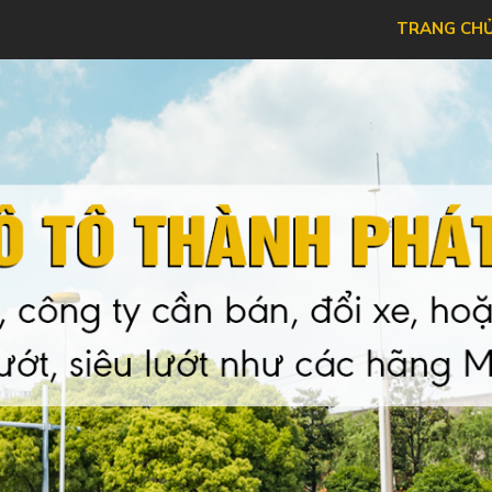
TRANG CH