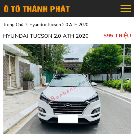
Trang Chủ
Hyundai Tucson 2.0 ATH 2020
595 TRIỆU
HYUNDAI TUCSON 2.0 ATH 2020