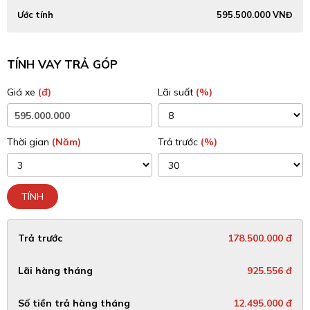
Ước tính
595.500.000 VNĐ
TÍNH VAY TRẢ GÓP
Giá xe
(đ)
Lãi suất
(%)
Thời gian
(Năm)
Trả trước
(%)
TÍNH
Trả trước
178.500.000 đ
Lãi hàng tháng
925.556 đ
Số tiền trả hàng tháng
12.495.000 đ