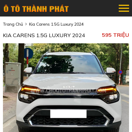
Trang Chủ
Kia Carens 1.5G Luxury 2024
595 TRIỆU
KIA CARENS 1.5G LUXURY 2024