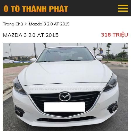
Trang Chủ
Mazda 3 2.0 AT 2015
318 TRIỆU
MAZDA 3 2.0 AT 2015