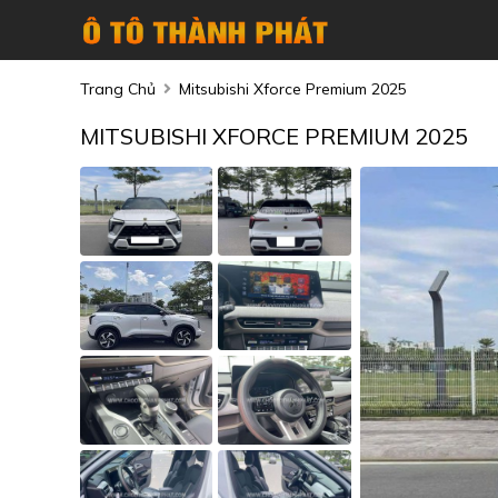
Trang Chủ
Mitsubishi Xforce Premium 2025
MITSUBISHI XFORCE PREMIUM 2025