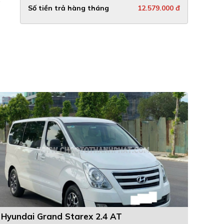
Số tiền trả hàng tháng
12.579.000 đ
Hyundai Grand Starex 2.4 AT