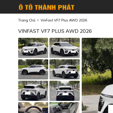
Trang Chủ
VinFast VF7 Plus AWD 2026
VINFAST VF7 PLUS AWD 2026