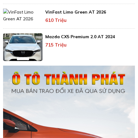
VinFast Limo Green AT 2026
610 Triệu
Mazda CX5 Premium 2.0 AT 2024
715 Triệu