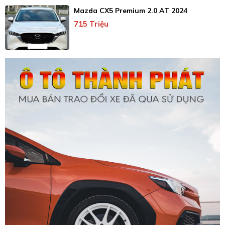
Mazda CX5 Premium 2.0 AT 2024
715 Triệu