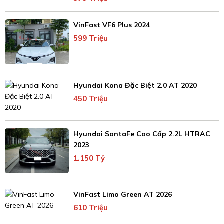
VinFast VF6 Plus 2024
599 Triệu
Hyundai Kona Đặc Biệt 2.0 AT 2020
450 Triệu
Hyundai SantaFe Cao Cấp 2.2L HTRAC
2023
1.150 Tỷ
VinFast Limo Green AT 2026
610 Triệu