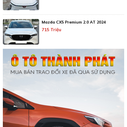
Mazda CX5 Premium 2.0 AT 2024
715 Triệu