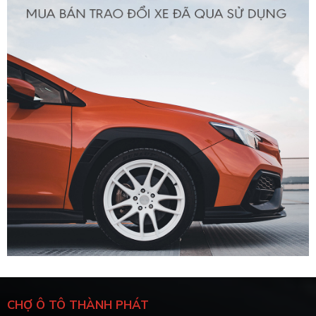
CHỢ Ô TÔ THÀNH PHÁT