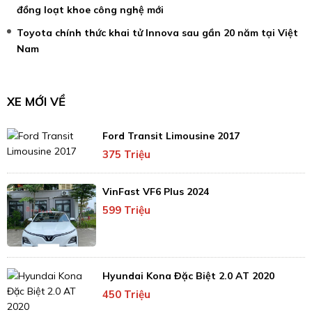
đồng loạt khoe công nghệ mới
Toyota chính thức khai tử Innova sau gần 20 năm tại Việt
Nam
XE MỚI VỀ
Ford Transit Limousine 2017
375 Triệu
VinFast VF6 Plus 2024
599 Triệu
Hyundai Kona Đặc Biệt 2.0 AT 2020
450 Triệu