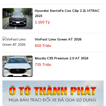
Hyundai SantaFe Cao Cấp 2.2L HTRAC
2023
1.150 Tỷ
VinFast Limo Green AT 2026
610 Triệu
Mazda CX5 Premium 2.0 AT 2024
715 Triệu