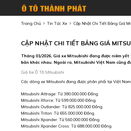
Trang Chủ
Tin Tức Xe
Cập Nhật Chi Tiết Bảng Giá M
CẬP NHẬT CHI TIẾT BẢNG GIÁ MITSU
Tháng 01/2026, Giá xe Mitsubishi đang được niêm yết 
bản khác nhau. Ngoài ra, Mitsubishi Việt Nam cũng đư
Giá Xe Ô Tô Mitsubishi
Các dòng xe Mitsubishi đang được phân phối tại Việt Nam
Mitsubishi Attrage: Từ 380.000.000 Đồng.
Mitsubishi Xforce: Từ 599.000.000 Đồng.
Mitsubishi Outlander: Từ 825.000.000 Đồng.
Mitsubishi Triton: Từ 655.000.000 Đồng.
Mitsubishi Xpander: Từ 560.000.000 Đồng.
Mitsubishi Xpander Cross: Từ 688.000.000 Đồng.