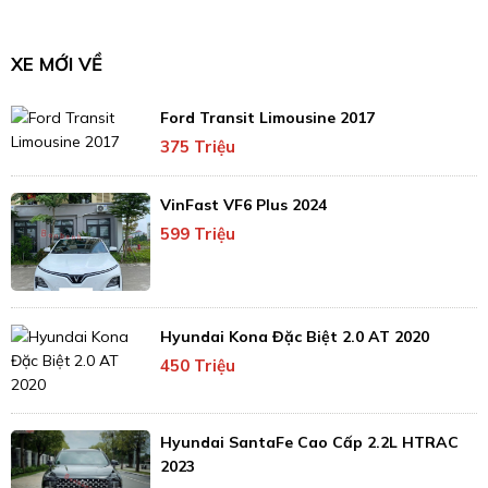
XE MỚI VỀ
Ford Transit Limousine 2017
375 Triệu
VinFast VF6 Plus 2024
599 Triệu
Hyundai Kona Đặc Biệt 2.0 AT 2020
450 Triệu
Hyundai SantaFe Cao Cấp 2.2L HTRAC
2023