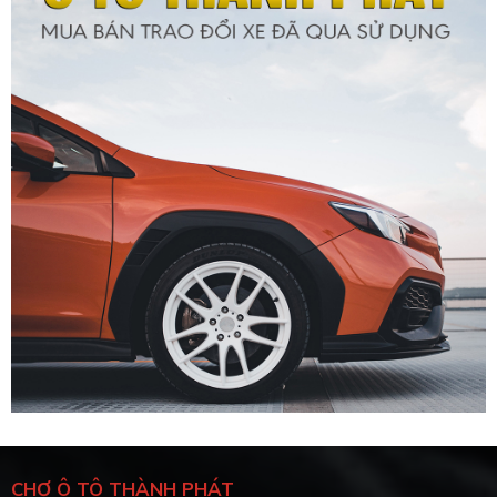
CHỢ Ô TÔ THÀNH PHÁT