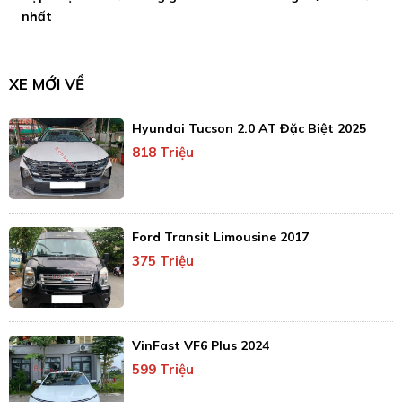
nhất
XE MỚI VỀ
Hyundai Tucson 2.0 AT Đặc Biệt 2025
818 Triệu
Ford Transit Limousine 2017
375 Triệu
VinFast VF6 Plus 2024
599 Triệu