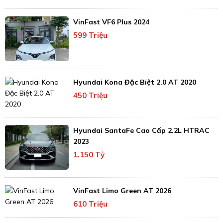
VinFast VF6 Plus 2024
599 Triệu
Hyundai Kona Đặc Biệt 2.0 AT 2020
450 Triệu
Hyundai SantaFe Cao Cấp 2.2L HTRAC
2023
1.150 Tỷ
VinFast Limo Green AT 2026
610 Triệu