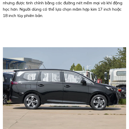
nhưng được tinh chỉnh bằng các đường nét mềm mại và khí động
học hơn. Người dùng có thể lựa chọn mâm hợp kim 17 inch hoặc
18 inch tùy phiên bản.