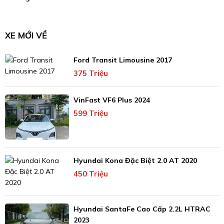
XE MỚI VỀ
Ford Transit Limousine 2017
375 Triệu
VinFast VF6 Plus 2024
599 Triệu
Hyundai Kona Đặc Biệt 2.0 AT 2020
450 Triệu
Hyundai SantaFe Cao Cấp 2.2L HTRAC
2023