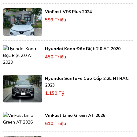
VinFast VF6 Plus 2024
599 Triệu
Hyundai Kona Đặc Biệt 2.0 AT 2020
450 Triệu
Hyundai SantaFe Cao Cấp 2.2L HTRAC
2023
1.150 Tỷ
VinFast Limo Green AT 2026
610 Triệu