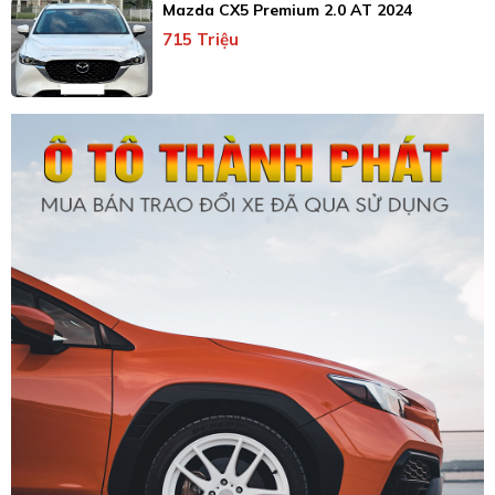
Mazda CX5 Premium 2.0 AT 2024
715 Triệu