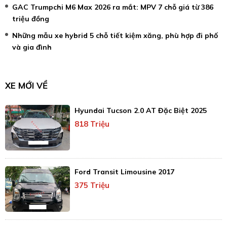
GAC Trumpchi M6 Max 2026 ra mắt: MPV 7 chỗ giá từ 386
triệu đồng
Những mẫu xe hybrid 5 chỗ tiết kiệm xăng, phù hợp đi phố
và gia đình
XE MỚI VỀ
Hyundai Tucson 2.0 AT Đặc Biệt 2025
818 Triệu
Ford Transit Limousine 2017
375 Triệu