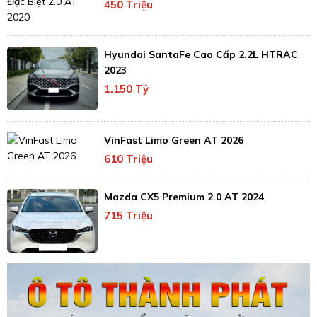
450 Triệu
Hyundai SantaFe Cao Cấp 2.2L HTRAC
2023
1.150 Tỷ
VinFast Limo Green AT 2026
610 Triệu
Mazda CX5 Premium 2.0 AT 2024
715 Triệu