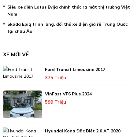
Siêu xe điện Lotus Evija chính thức ra mắt thị trường Việt
Nam
Skoda Epiq trình làng, đối thủ xe điện giá rẻ Trung Quốc
tại châu Âu
XE MỚI VỀ
Ford Transit Limousine 2017
375 Triệu
VinFast VF6 Plus 2024
599 Triệu
Hyundai Kona Đặc Biệt 2.0 AT 2020