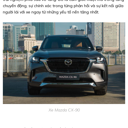
chuyển động, sự chính xác trong từng phản hồi và sự kết nối giữa
người lái với xe ngay từ những yếu tố nền tảng nhất.
Xe Mazda CX-90