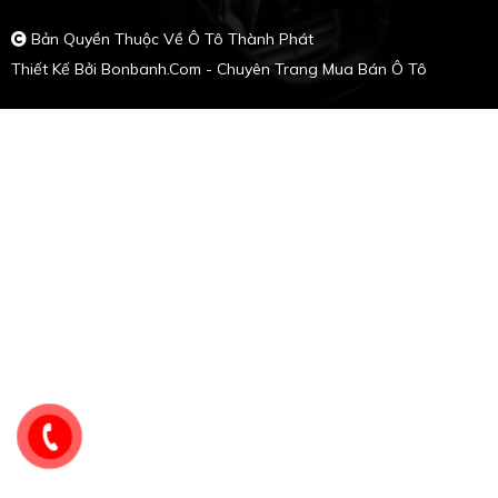
Bản Quyền Thuộc Về Ô Tô Thành Phát
Thiết Kế Bởi
Bonbanh.com - Chuyên Trang Mua Bán Ô Tô