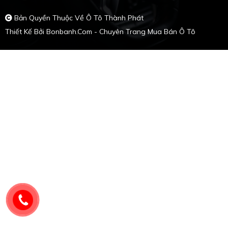
Bản Quyền Thuộc Về Ô Tô Thành Phát
Thiết Kế Bởi
Bonbanh.com - Chuyên Trang Mua Bán Ô Tô